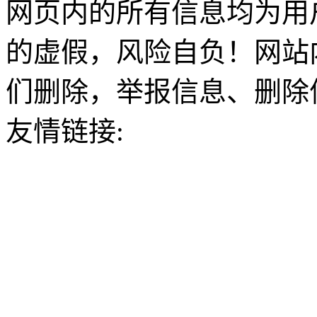
网页内的所有信息均为用
的虚假，风险自负！网站
们删除，举报信息、删除
友情链接: